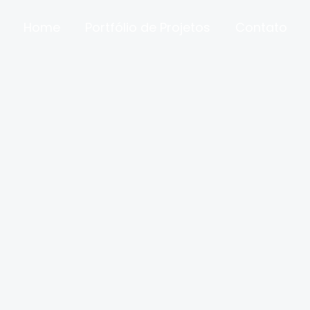
Home
Portfólio de Projetos
Contato