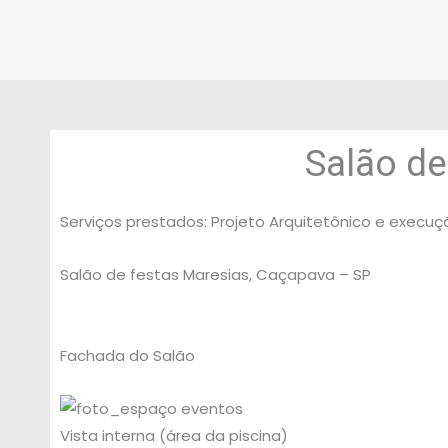
Salão de
Serviços prestados: Projeto Arquitetônico e execu
Salão de festas Maresias, Caçapava – SP
Fachada do Salão
Vista interna (área da piscina)