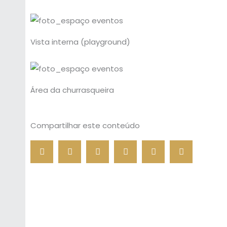
Vista interna (playground)
Área da churrasqueira
Compartilhar este conteúdo