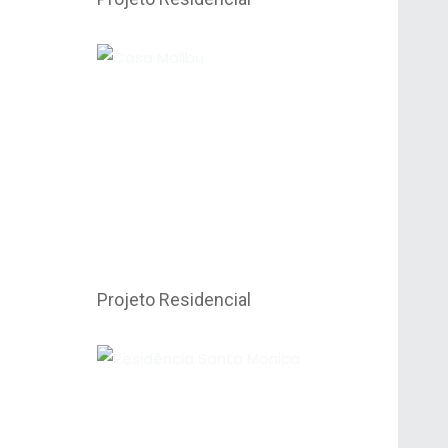
Projeto Residencial