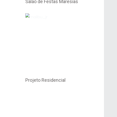
Salão de Festas Maresias
Projeto Residencial