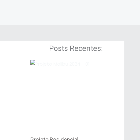
Posts Recentes:
Projeto Residencial