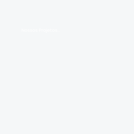
Nossos Projetos...