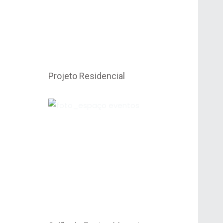
Projeto Residencial